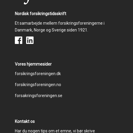
Nordisk forsikringstidsskrift
Et samarbejde mellem forsikringsforeningerne i
Danmark, Norge og Sverige siden 1921.
Vores hjemmesider
Footer
forsikringsforeningen.dk
forsikringsforeningen.no
menu
forsakringsforeningen.se
Kontakt os
Har du nogen tips om et emne, vi bør skrive