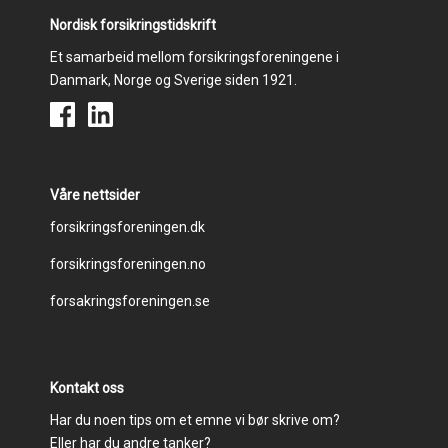
Nordisk forsikringstidskrift
Et samarbeid mellom forsikringsforeningene i
Danmark, Norge og Sverige siden 1921.
Våre nettsider
Footer
forsikringsforeningen.dk
forsikringsforeningen.no
menu
forsakringsforeningen.se
Kontakt oss
Har du noen tips om et emne vi bør skrive om?
Eller har du andre tanker?