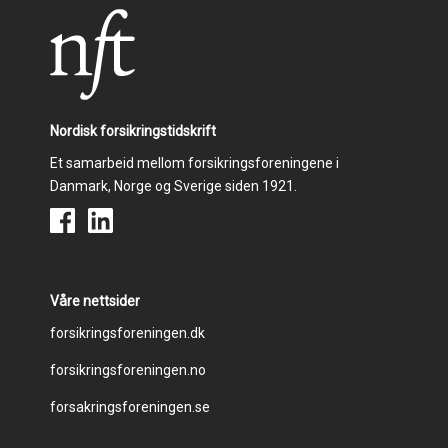
Nordisk forsikringstidskrift
Et samarbeid mellom forsikringsforeningene i
Danmark, Norge og Sverige siden 1921.
Våre nettsider
Footer
forsikringsforeningen.dk
forsikringsforeningen.no
menu
forsakringsforeningen.se