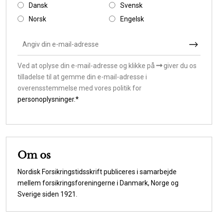
Dansk
Svensk
Norsk
Engelsk
Ved at oplyse din e-mail-adresse og klikke på
giver du os
tilladelse til at gemme din e-mail-adresse i
overensstemmelse med vores politik for
personoplysninger.*
Om os
Nordisk Forsikringstidsskrift publiceres i samarbejde
mellem forsikringsforeningerne i Danmark, Norge og
Sverige siden 1921.