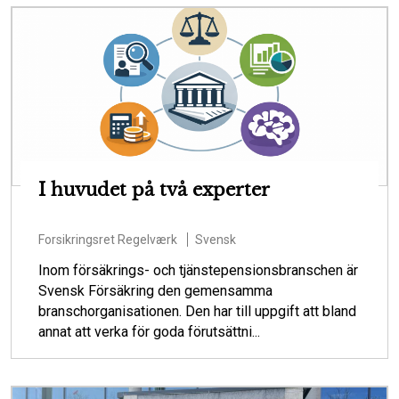
I huvudet på två experter
Forsikringsret
Regelværk
Svensk
Inom försäkrings- och tjänstepensionsbranschen är
Svensk Försäkring den gemensamma
branschorganisationen. Den har till uppgift att bland
annat att verka för goda förutsättni...