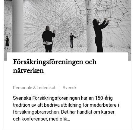
Försäkringsföreningen och
nätverken
Personale & Lederskab
Svensk
Svenska Försäkringsföreningen har en 150-årig
tradition av att bedriva utbildning för medarbetare i
försäkringsbranschen. Det har handlat om kurser
och konferenser, med olik...