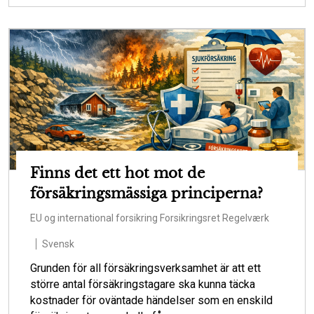
Finns det ett hot mot de
försäkringsmässiga principerna?
EU og international forsikring
Forsikringsret
Regelværk
Svensk
Grunden för all försäkringsverksamhet är att ett
större antal försäkringstagare ska kunna täcka
kostnader för oväntade händelser som en enskild