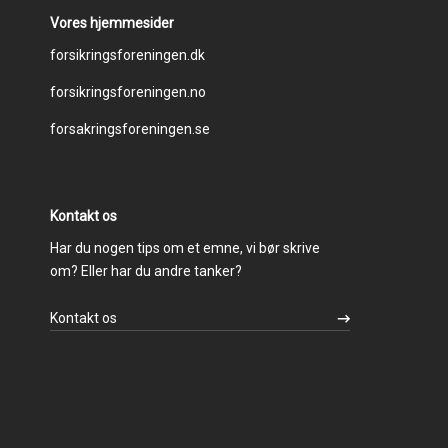
Vores hjemmesider
Footer
forsikringsforeningen.dk
forsikringsforeningen.no
menu
forsakringsforeningen.se
Kontakt os
Har du nogen tips om et emne, vi bør skrive
om? Eller har du andre tanker?
Kontakt os