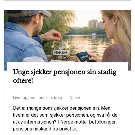
Unge sjekker pensjonen sin stadig
oftere!
Livs- og pensionsforsikring
Norsk
Det er mange som sjekker pensjonen sin. Men
hvem er det som sjekker pensjonen, og hva får de
ut av informasjonen? I Norge mottar befolkningen
pensjonsinnskudd fra privat ar...