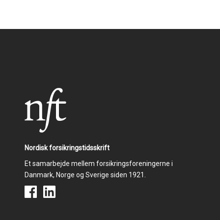
Nordisk forsikringstidsskrift
Et samarbejde mellem forsikringsforeningerne i
Danmark, Norge og Sverige siden 1921.