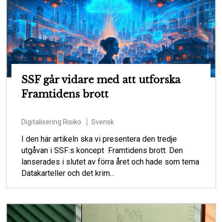
SSF går vidare med att utforska
Framtidens brott
Digitalisering
Risiko
Svensk
I den här artikeln ska vi presentera den tredje
utgåvan i SSF:s koncept Framtidens brott. Den
lanserades i slutet av förra året och hade som tema
Datakarteller och det krim...