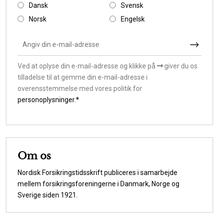
Dansk
Svensk
Norsk
Engelsk
Ved at oplyse din e-mail-adresse og klikke på
giver du os
tilladelse til at gemme din e-mail-adresse i
overensstemmelse med vores politik for
personoplysninger.*
Om os
Nordisk Forsikringstidsskrift publiceres i samarbejde
mellem forsikringsforeningerne i Danmark, Norge og
Sverige siden 1921.