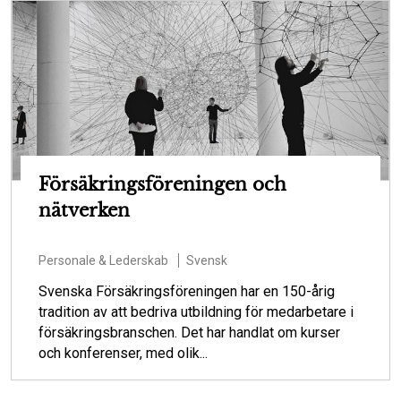
Försäkringsföreningen och
nätverken
Personale & Lederskab
Svensk
Svenska Försäkringsföreningen har en 150-årig
tradition av att bedriva utbildning för medarbetare i
försäkringsbranschen. Det har handlat om kurser
och konferenser, med olik...