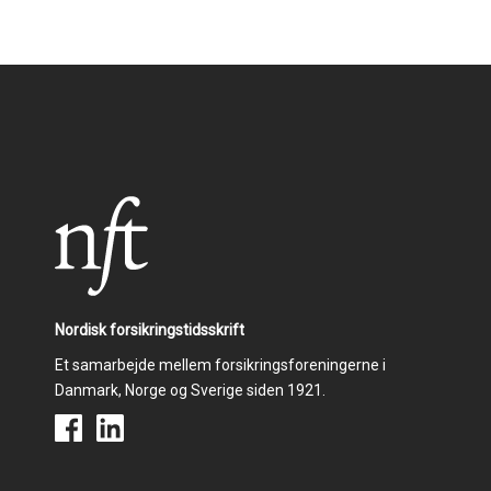
Nordisk forsikringstidsskrift
Et samarbejde mellem forsikringsforeningerne i
Danmark, Norge og Sverige siden 1921.