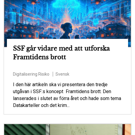
SSF går vidare med att utforska
Framtidens brott
Digitalisering
Risiko
Svensk
I den här artikeln ska vi presentera den tredje
utgåvan i SSF:s koncept Framtidens brott. Den
lanserades i slutet av förra året och hade som tema
Datakarteller och det krim...