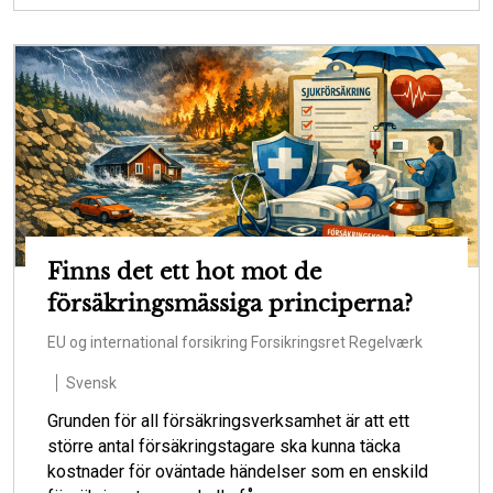
Finns det ett hot mot de
försäkringsmässiga principerna?
EU og international forsikring
Forsikringsret
Regelværk
Svensk
Grunden för all försäkringsverksamhet är att ett
större antal försäkringstagare ska kunna täcka
kostnader för oväntade händelser som en enskild