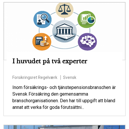
I huvudet på två experter
Forsikringsret
Regelværk
Svensk
Inom försäkrings- och tjänstepensionsbranschen är
Svensk Försäkring den gemensamma
branschorganisationen. Den har till uppgift att bland
annat att verka för goda förutsättni...