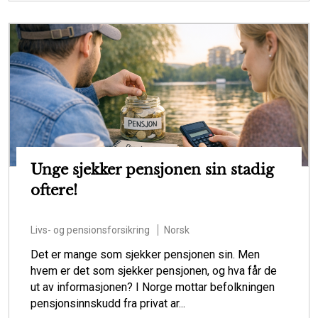
Unge sjekker pensjonen sin stadig
oftere!
Livs- og pensionsforsikring
Norsk
Det er mange som sjekker pensjonen sin. Men
hvem er det som sjekker pensjonen, og hva får de
ut av informasjonen? I Norge mottar befolkningen
pensjonsinnskudd fra privat ar...