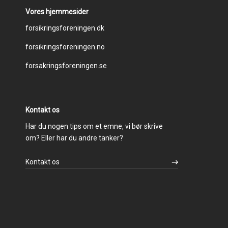
Vores hjemmesider
Footer
forsikringsforeningen.dk
forsikringsforeningen.no
menu
forsakringsforeningen.se
Kontakt os
Har du nogen tips om et emne, vi bør skrive
om? Eller har du andre tanker?
Kontakt os