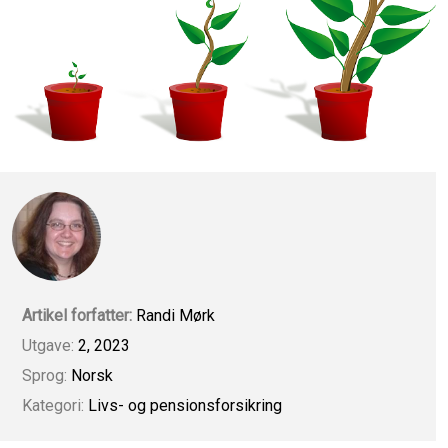
Artikel forfatter:
Randi Mørk
Utgave:
2, 2023
Sprog:
Norsk
Kategori:
Livs- og pensionsforsikring