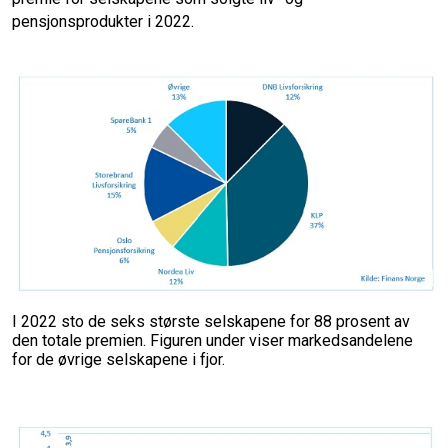
pensjonsprodukter i 2022.
I 2022 sto de seks største selskapene for 88 prosent av
den totale premien. Figuren under viser markedsandelene
for de øvrige selskapene i fjor.