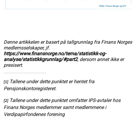
Denne artikkelen er basert på tallgrunnlag fra Finans Norges
medlemsselskaper, jf.
https://www.finansnorge.no/tema/statistikk-og-
analyse/statistikkgrunnlag/#part2
, dersom annet ikke er
presisert.
Tallene under dette punktet er hentet fra
[1]
Pensjonskontoregisteret.
Tallene under dette punktet omfatter IPS-avtaler hos
[2]
Finans Norges medlemmer samt medlemmene i
Verdipapirfondenes forening