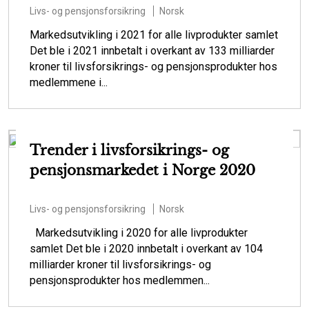
Livs- og pensjonsforsikring
Norsk
Markedsutvikling i 2021 for alle livprodukter samlet
Det ble i 2021 innbetalt i overkant av 133 milliarder
kroner til livsforsikrings- og pensjonsprodukter hos
medlemmene i...
Trender i livsforsikrings- og
pensjonsmarkedet i Norge 2020
Livs- og pensjonsforsikring
Norsk
Markedsutvikling i 2020 for alle livprodukter
samlet Det ble i 2020 innbetalt i overkant av 104
milliarder kroner til livsforsikrings- og
pensjonsprodukter hos medlemmen...