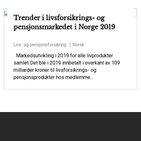
Trender i livsforsikrings- og
pensjonsmarkedet i Norge 2019
Livs- og pensjonsforsikring
Norsk
Markedsutvikling i 2019 for alle livprodukter
samlet Det ble i 2019 innbetalt i overkant av 109
milliarder kroner til livsforsikrings- og
pensjonsprodukter hos medlemme...