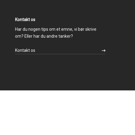
Kontakt os
Har du nogen tips om et emne, vi bør skrive
om? Eller har du andre tanker?
Kontakt os