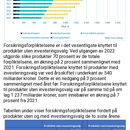
Forsikringsforpliktelsene er i det vesentligste knyttet til
produkter uten investeringsvalg. Ved utgangen av 2022
utgjorde slike produkter 70 prosent av de totale
forpliktelsene, en økning på 2 prosent sammenlignet med
2021. Forsikringsforpliktelsene knyttet til produkter med
investeringsvalg var ved årsskiftet i underkant av 540
milliarder kroner. Dette er en nedgang på 3 prosent
sammenlignet med året før. Forsikringsforpliktelsene knyttet
til produkter uten investeringsvalg var på samme tid på om
lag 1 237 milliarder kroner, som innebærer en økning på 7
prosent fra 2021.
Tabellen under viser forsikringsforpliktelsene fordelt på
produkter uten og med investeringsvalg de to siste årene.