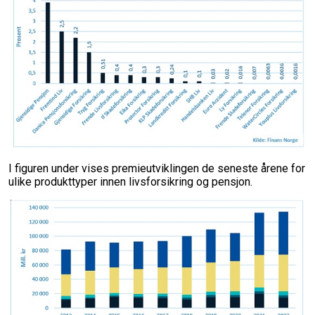
I figuren under vises premieutviklingen de seneste årene for
ulike produkttyper innen livsforsikring og pensjon.