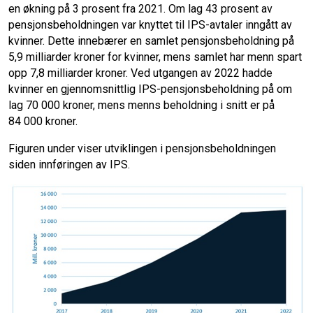
en økning på 3 prosent fra 2021. Om lag 43 prosent av
pensjonsbeholdningen var knyttet til IPS-avtaler inngått av
kvinner. Dette innebærer en samlet pensjonsbeholdning på
5,9 milliarder kroner for kvinner, mens samlet har menn spart
opp 7,8 milliarder kroner. Ved utgangen av 2022 hadde
kvinner en gjennomsnittlig IPS-pensjonsbeholdning på om
lag 70 000 kroner, mens menns beholdning i snitt er på
84 000 kroner.
Figuren under viser utviklingen i pensjonsbeholdningen
siden innføringen av IPS.