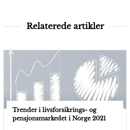
Relaterede artikler
Trender i livsforsikrings- og
pensjonsmarkedet i Norge 2021