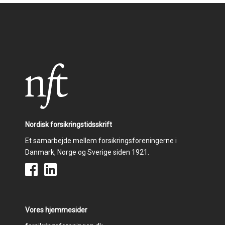
Nordisk forsikringstidsskrift
Et samarbejde mellem forsikringsforeningerne i
Danmark, Norge og Sverige siden 1921.
Vores hjemmesider