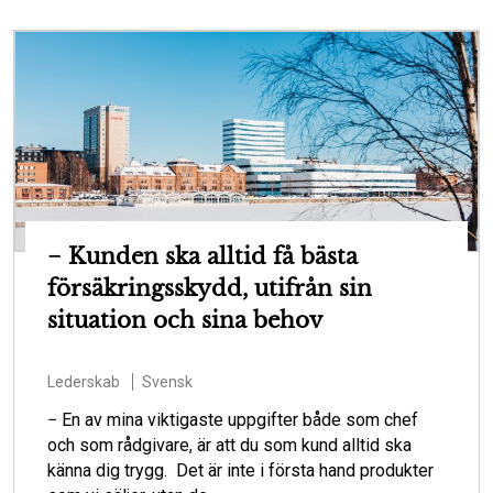
− Kunden ska alltid få bästa
försäkringsskydd, utifrån sin
situation och sina behov
Lederskab
Svensk
− En av mina viktigaste uppgifter både som chef
och som rådgivare, är att du som kund alltid ska
känna dig trygg. Det är inte i första hand produkter