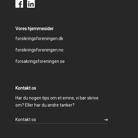
Vores hjemmesider
Footer
forsikringsforeningen.dk
forsikringsforeningen.no
menu
forsakringsforeningen.se
Kontakt os
Har du nogen tips om et emne, vi bør skrive
om? Eller har du andre tanker?
Kontakt os