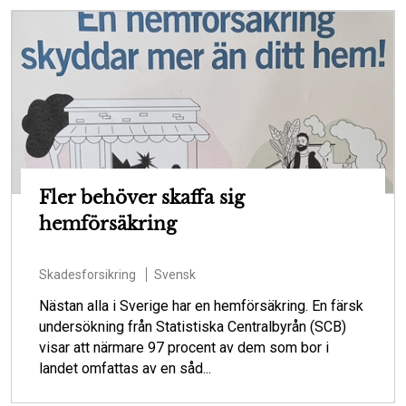
Fler behöver skaffa sig
hemförsäkring
Skadesforsikring
Svensk
Nästan alla i Sverige har en hemförsäkring. En färsk
undersökning från Statistiska Centralbyrån (SCB)
visar att närmare 97 procent av dem som bor i
landet omfattas av en såd...