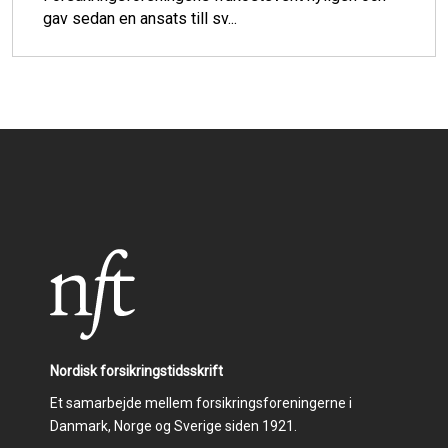
gav sedan en ansats till sv...
Nordisk forsikringstidsskrift
Et samarbejde mellem forsikringsforeningerne i
Danmark, Norge og Sverige siden 1921.