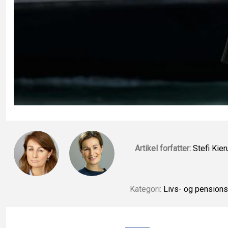
Artikel forfatter:
Stefi Kier
Kategori:
Livs- og pensions