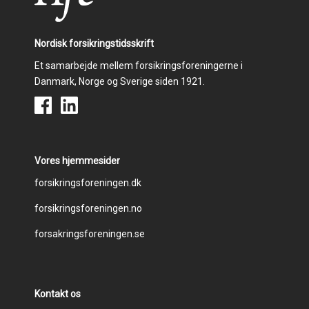
Nordisk forsikringstidsskrift
Et samarbejde mellem forsikringsforeningerne i
Danmark, Norge og Sverige siden 1921.
Vores hjemmesider
Footer
forsikringsforeningen.dk
forsikringsforeningen.no
menu
forsakringsforeningen.se
Kontakt os