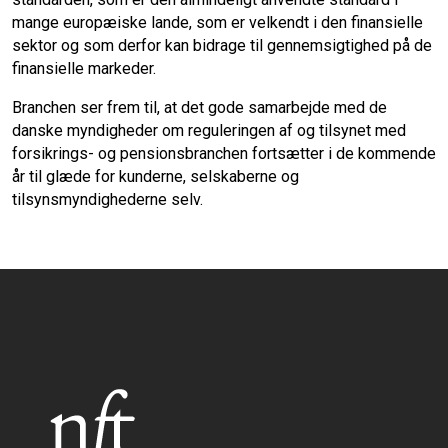
mange europæiske lande, som er velkendt i den finansielle
sektor og som derfor kan bidrage til gennemsigtighed på de
finansielle markeder.
Branchen ser frem til, at det gode samarbejde med de
danske myndigheder om reguleringen af og tilsynet med
forsikrings- og pensionsbranchen fortsætter i de kommende
år til glæde for kunderne, selskaberne og
tilsynsmyndighederne selv.