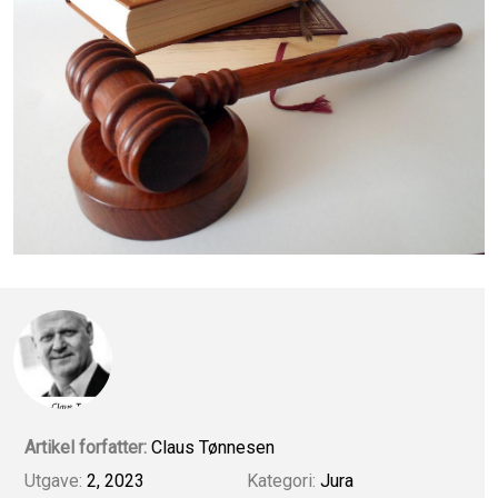
Artikel forfatter:
Claus Tønnesen
Utgave:
2, 2023
Kategori:
Jura