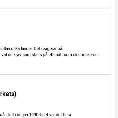
ellan olika länder. Det reagerar på
 väl de krav som ställs på ett mått som ska beskriva i
rkets)
 föll i början 1990-talet var det flera