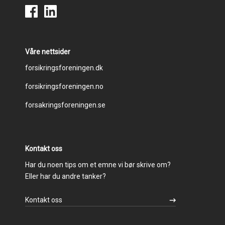
Våre nettsider
Footer
forsikringsforeningen.dk
forsikringsforeningen.no
menu
forsakringsforeningen.se
Kontakt oss
Har du noen tips om et emne vi bør skrive om?
Eller har du andre tanker?
Kontakt oss