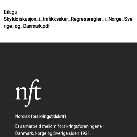
Bilaga
Skylddiskusjon_i_trafikksaker_Regressregler_i_Norge_Sve
rige_og_Danmark.pdf
Nordisk forsikringstidskrift
Et samarbeid mellom forsikringsforeningene i
Danmark, Norge og Sverige siden 1921.