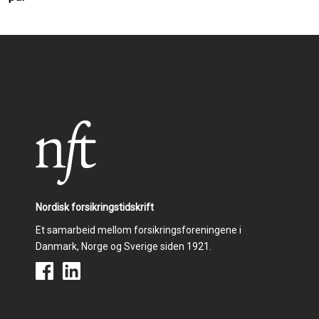
Nordisk forsikringstidskrift
Et samarbeid mellom forsikringsforeningene i
Danmark, Norge og Sverige siden 1921.