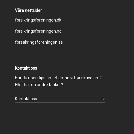
Våre nettsider
Footer
forsikringsforeningen.dk
forsikringsforeningen.no
menu
forsakringsforeningen.se
Kontakt oss
Har du noen tips om et emne vi bør skrive om?
Eller har du andre tanker?
Kontakt oss