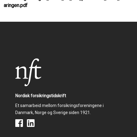
aringen.pdf
Nordisk forsikringstidskrift
Et samarbeid mellom forsikringsforeningene i
Danmark, Norge og Sverige siden 1921.