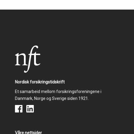
Nordisk forsikringstidskrift
Et samarbeid mellom forsikringsforeningene i
Danmark, Norge og Sverige siden 1921.
Våre nettsider