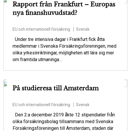
Rapport från Frankfurt – Europas
nya finanshuvudstad?
EU och internationell försäkring
Svensk
Under tre intensiva dagar i Frankfurt fick åtta
medlemmar i Svenska Försäkringsföreningen, med
olika yrkesinriktningar, möjligheten att lära sig mer
om framtida utmaninga...
På studieresa till Amsterdam
EU och internationell försäkring
Svensk
Den 2:a december 2019 åkte 12 stipendiater från
olika försäkringsbolag tillsammans med Svenska
Försäkringsföreningen till Amsterdam, staden där