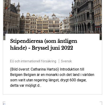
Stipendieresa (som äntligen
hände) - Bryssel juni 2022
EU och internationell försäkring
Svensk
(Bild överst: Catharina Hartsö) Introduktion till
Belgien Belgien är en monarki och det land i världen
som varit utan regering längst, drygt 600 dagar,
detta var möjligt d...