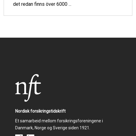
det redan finns över 6000 ...
Nordisk forsikringstidskrift
Et samarbeid mellom forsikringsforeningene i
Danmark, Norge og Sverige siden 1921.