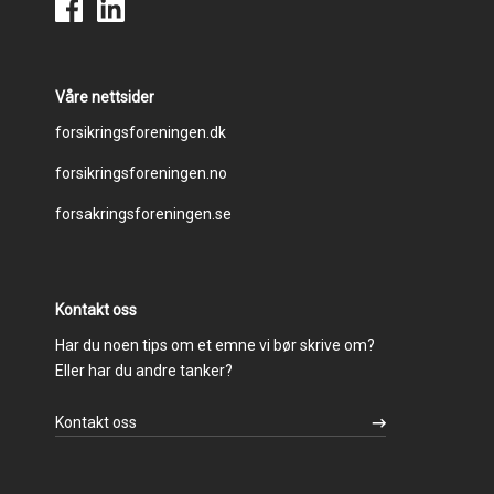
Våre nettsider
Footer
forsikringsforeningen.dk
forsikringsforeningen.no
menu
forsakringsforeningen.se
Kontakt oss
Har du noen tips om et emne vi bør skrive om?
Eller har du andre tanker?
Kontakt oss