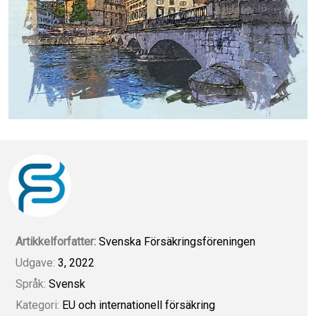
Artikkelforfatter:
Svenska Försäkringsföreningen
Udgave:
3, 2022
Språk:
Svensk
Kategori:
EU och internationell försäkring