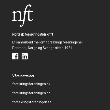
Nordisk forsikringstidskrift
Et samarbeid mellom forsikringsforeningene i
Danmark, Norge og Sverige siden 1921.
Våre nettsider
Footer
forsikringsforeningen.dk
forsikringsforeningen.no
menu
forsakringsforeningen.se