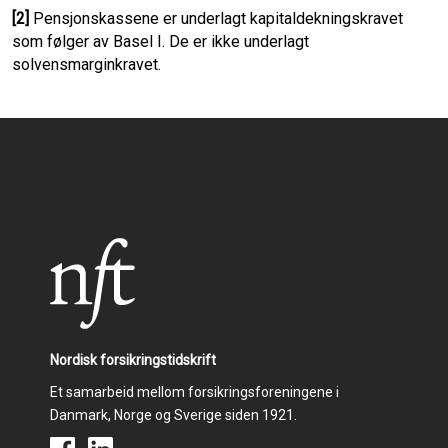
[2]
Pensjonskassene er underlagt kapitaldekningskravet
som følger av Basel I. De er ikke underlagt
solvensmarginkravet.
Nordisk forsikringstidskrift
Et samarbeid mellom forsikringsforeningene i
Danmark, Norge og Sverige siden 1921.