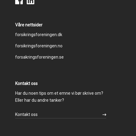
Våre nettsider
Footer
forsikringsforeningen.dk
forsikringsforeningen.no
menu
forsakringsforeningen.se
Kontakt oss
Har du noen tips om et emne vi bør skrive om?
Eller har du andre tanker?
Kontakt oss