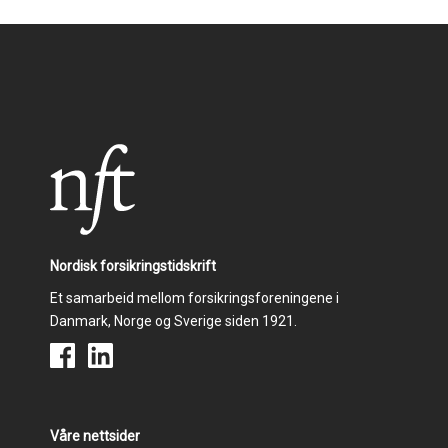
Nordisk forsikringstidskrift
Et samarbeid mellom forsikringsforeningene i
Danmark, Norge og Sverige siden 1921.
Våre nettsider