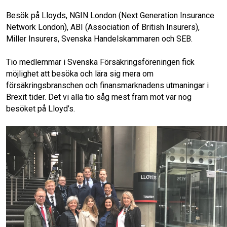
Besök på Lloyds, NGIN London (Next Generation Insurance
Network London), ABI (Association of British Insurers),
Miller Insurers, Svenska Handelskammaren och SEB.
Tio medlemmar i Svenska Försäkringsföreningen fick
möjlighet att besöka och lära sig mera om
försäkringsbranschen och finansmarknadens utmaningar i
Brexit tider. Det vi alla tio såg mest fram mot var nog
besöket på Lloyd’s.