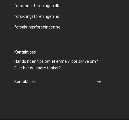
Footer
forsikringsforeningen.dk
forsikringsforeningen.no
menu
forsakringsforeningen.se
Kontakt oss
Har du noen tips om et emne vi bør skrive om?
Eller har du andre tanker?
Kontakt oss