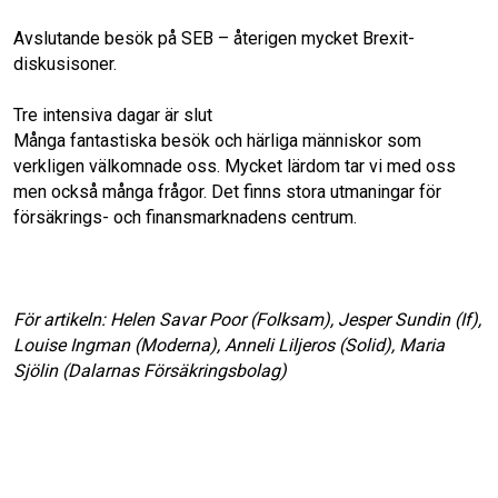
Avslutande besök på SEB – återigen mycket Brexit-
diskusisoner.
Tre intensiva dagar är slut
Många fantastiska besök och härliga människor som
verkligen välkomnade oss. Mycket lärdom tar vi med oss
men också många frågor. Det finns stora utmaningar för
försäkrings- och finansmarknadens centrum.
För artikeln: Helen Savar Poor (Folksam), Jesper Sundin (If),
Louise Ingman (Moderna), Anneli Liljeros (Solid), Maria
Sjölin (Dalarnas Försäkringsbolag)