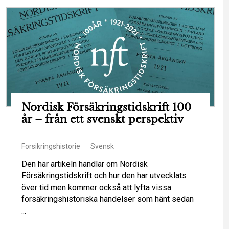
Nordisk Försäkringstidskrift 100
år – från ett svenskt perspektiv
Forsikringshistorie
Svensk
Den här artikeln handlar om Nordisk
Försäkringstidskrift och hur den har utvecklats
över tid men kommer också att lyfta vissa
försäkringshistoriska händelser som hänt sedan
...