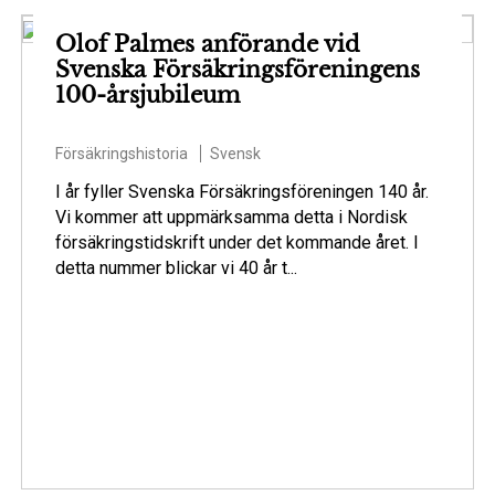
Olof Palmes anförande vid
Svenska Försäkringsföreningens
100-årsjubileum
Försäkringshistoria
Svensk
I år fyller Svenska Försäkringsföreningen 140 år.
Vi kommer att uppmärksamma detta i Nordisk
försäkringstidskrift under det kommande året. I
detta nummer blickar vi 40 år t...