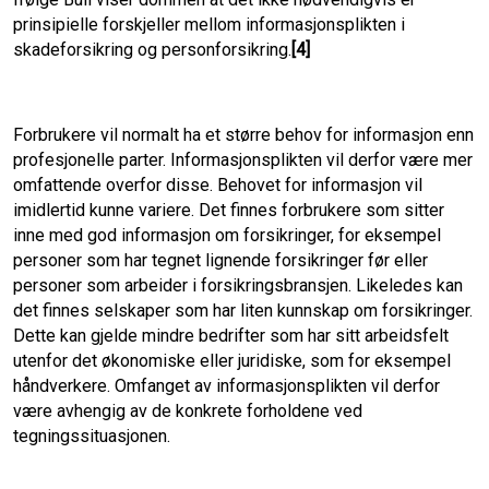
prinsipielle forskjeller mellom informasjonsplikten i
skadeforsikring og personforsikring.
[4]
Forbrukere vil normalt ha et større behov for informasjon enn
profesjonelle parter. Informasjonsplikten vil derfor være mer
omfattende overfor disse. Behovet for informasjon vil
imidlertid kunne variere. Det finnes forbrukere som sitter
inne med god informasjon om forsikringer, for eksempel
personer som har tegnet lignende forsikringer før eller
personer som arbeider i forsikringsbransjen. Likeledes kan
det finnes selskaper som har liten kunnskap om forsikringer.
Dette kan gjelde mindre bedrifter som har sitt arbeidsfelt
utenfor det økonomiske eller juridiske, som for eksempel
håndverkere. Omfanget av informasjonsplikten vil derfor
være avhengig av de konkrete forholdene ved
tegningssituasjonen.