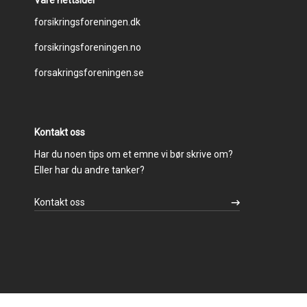
Footer
forsikringsforeningen.dk
forsikringsforeningen.no
menu
forsakringsforeningen.se
Kontakt oss
Har du noen tips om et emne vi bør skrive om?
Eller har du andre tanker?
Kontakt oss