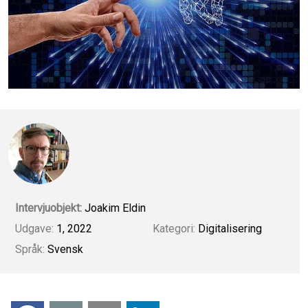
Intervjuobjekt:
Joakim Eldin
Udgave:
1, 2022
Kategori:
Digitalisering
Språk:
Svensk