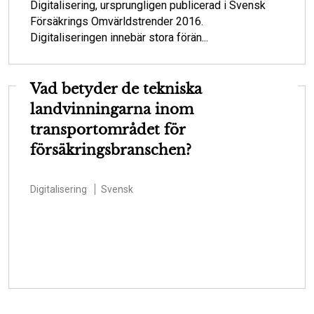
Digitalisering, ursprungligen publicerad i Svensk
Försäkrings Omvärldstrender 2016.
Digitaliseringen innebär stora förän...
Vad betyder de tekniska
landvinningarna inom
transportområdet för
försäkringsbranschen?
Digitalisering
Svensk