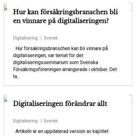
Hur kan försäkringsbranschen bli
en vinnare på digitaliseringen?
Digitalisering
Svensk
Hur försäkringsbranschen kan bli vinnare på
digitaliseringen, var temat för det
digitaliseringsseminarium som Svenska
Försäkringsföreningen arrangerade i oktober. Det
ta...
Digitaliseringen förändrar allt
Digitalisering
Svensk
Artikeln är en uppdaterad version av kapitlet