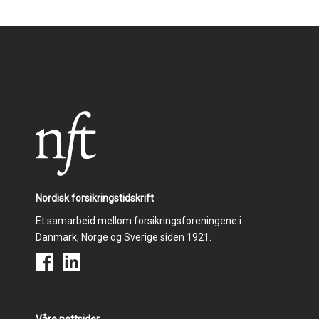
Nordisk forsikringstidskrift
Et samarbeid mellom forsikringsforeningene i
Danmark, Norge og Sverige siden 1921.
Våre nettsider