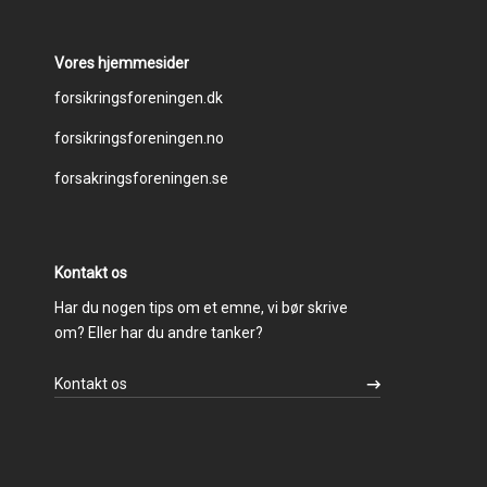
Vores hjemmesider
Footer
forsikringsforeningen.dk
forsikringsforeningen.no
menu
forsakringsforeningen.se
Kontakt os
Har du nogen tips om et emne, vi bør skrive
om? Eller har du andre tanker?
Kontakt os