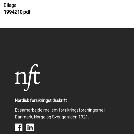
Bilaga
1994210.pdf
Nordisk forsikringstidsskrift
Et samarbejde mellem forsikringsforeningerne i
Danmark, Norge og Sverige siden 1921.