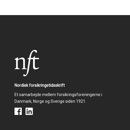
Nordisk forsikringstidsskrift
Et samarbejde mellem forsikringsforeningerne i
Danmark, Norge og Sverige siden 1921.