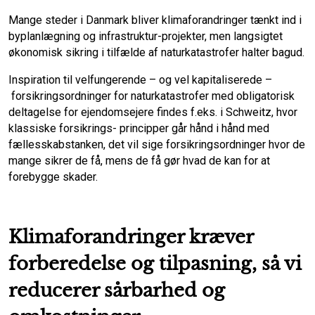
Mange steder i Danmark bliver klimaforandringer tænkt ind i
byplanlægning og infrastruktur-projekter, men langsigtet
økonomisk sikring i tilfælde af naturkatastrofer halter bagud.
Inspiration til velfungerende – og vel kapitaliserede –
forsikringsordninger for naturkatastrofer med obligatorisk
deltagelse for ejendomsejere findes f.eks. i Schweitz, hvor
klassiske forsikrings- principper går hånd i hånd med
fællesskabstanken, det vil sige forsikringsordninger hvor de
mange sikrer de få, mens de få gør hvad de kan for at
forebygge skader.
Klimaforandringer kræver
forberedelse og tilpasning, så vi
reducerer sårbarhed og