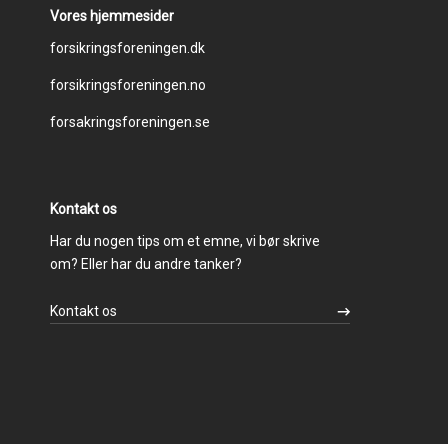
Vores hjemmesider
Footer
forsikringsforeningen.dk
forsikringsforeningen.no
menu
forsakringsforeningen.se
Kontakt os
Har du nogen tips om et emne, vi bør skrive
om? Eller har du andre tanker?
Kontakt os