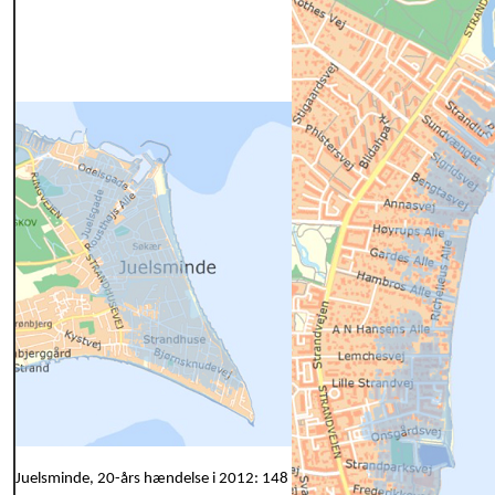
Juelsminde, 20-års hændelse i 2012: 148